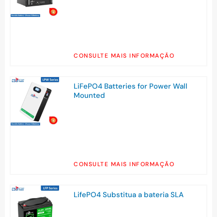
CONSULTE MAIS INFORMAÇÃO
LiFePO4 Batteries for Power Wall
Mounted
CONSULTE MAIS INFORMAÇÃO
LifePO4 Substitua a bateria SLA