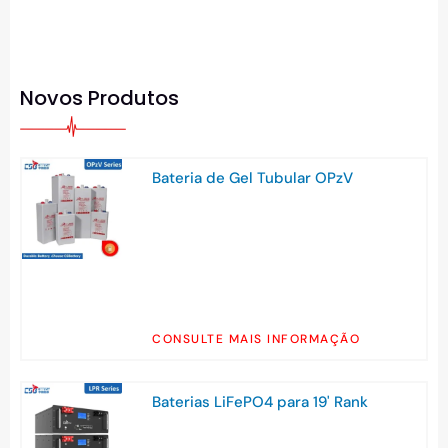
Novos Produtos
Bateria de Gel Tubular OPzV
CONSULTE MAIS INFORMAÇÃO
Baterias LiFePO4 para 19' Rank