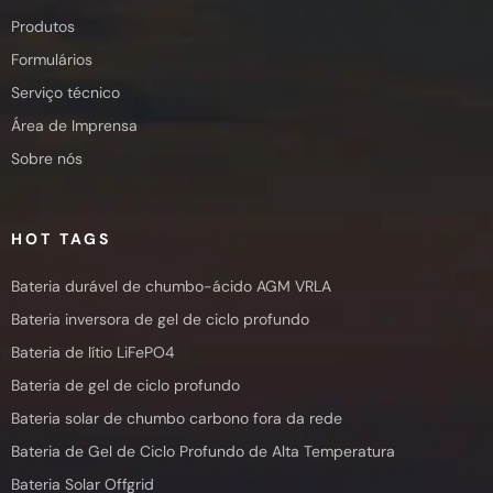
Produtos
Formulários
Serviço técnico
Área de Imprensa
Sobre nós
HOT TAGS
Bateria durável de chumbo-ácido AGM VRLA
Bateria inversora de gel de ciclo profundo
Bateria de lítio LiFePO4
Bateria de gel de ciclo profundo
Bateria solar de chumbo carbono fora da rede
Bateria de Gel de Ciclo Profundo de Alta Temperatura
Bateria Solar Offgrid