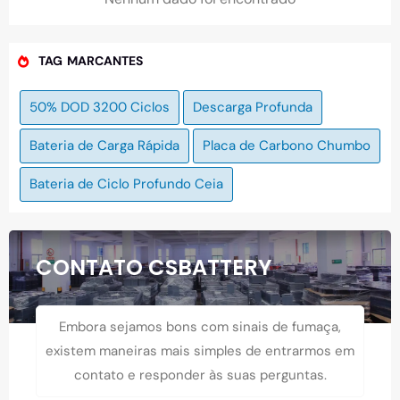
TAG MARCANTES
50% DOD 3200 Ciclos
Descarga Profunda
Bateria de Carga Rápida
Placa de Carbono Chumbo
Bateria de Ciclo Profundo Ceia
CONTATO CSBATTERY
Embora sejamos bons com sinais de fumaça,
existem maneiras mais simples de entrarmos em
contato e responder às suas perguntas.