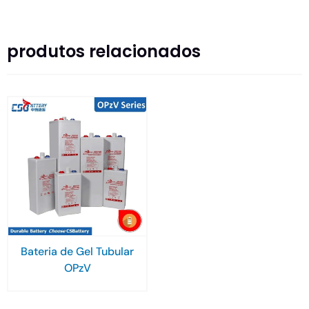
produtos relacionados
Bateria de Gel Tubular
OPzV