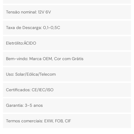
Tensão nominal: 12V 6V
Taxa de Descarga: 0,1-0,5C
Eletrólito:ÁCIDO
Bem-vindo: Marca OEM, Cor com Grátis
Uso: Solar/Eólica/Telecom
Certificados: CE/IEC/ISO
Garantia: 3-5 anos
Termos comerciais: EXW, FOB, CIF