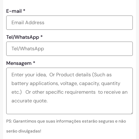
E-mail
*
Tel/WhatsApp
*
Mensagem
*
PS: Garantimos que suas informações estarão seguras e não
serão divulgadas!