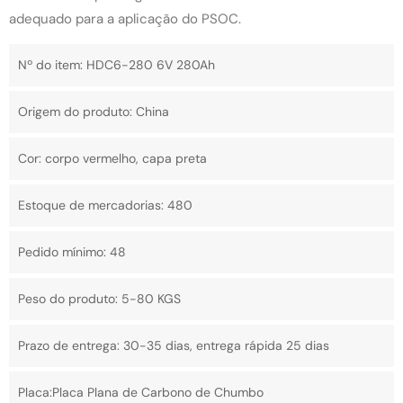
adequado para a aplicação do PSOC.
Nº do item: HDC6-280 6V 280Ah
Origem do produto: China
Cor: corpo vermelho, capa preta
Estoque de mercadorias: 480
Pedido mínimo: 48
Peso do produto: 5-80 KGS
Prazo de entrega: 30-35 dias, entrega rápida 25 dias
Placa:Placa Plana de Carbono de Chumbo