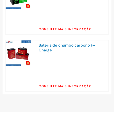
CONSULTE MAIS INFORMAÇÃO
Bateria de chumbo carbono F-
Charge
CONSULTE MAIS INFORMAÇÃO