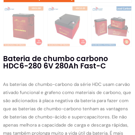
Bateria de chumbo carbono
HDC6-280 6V 280Ah Fast-C
As baterias de chumbo-carbono da série HDC usam carvão
ativado funcional e grafeno como materiais de carbono, que
são adicionados à placa negativa da bateria para fazer com
que as baterias de chumbo-carbono tenham as vantagens
de baterias de chumbo-ácido e supercapacitores. Ele não
apenas melhora a capacidade de carga e descarga rápidas,
mas também prolonga muito a vida útil da bateria. É mais