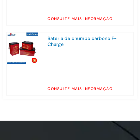
CONSULTE MAIS INFORMAÇÃO
Bateria de chumbo carbono F-
Charge
CONSULTE MAIS INFORMAÇÃO