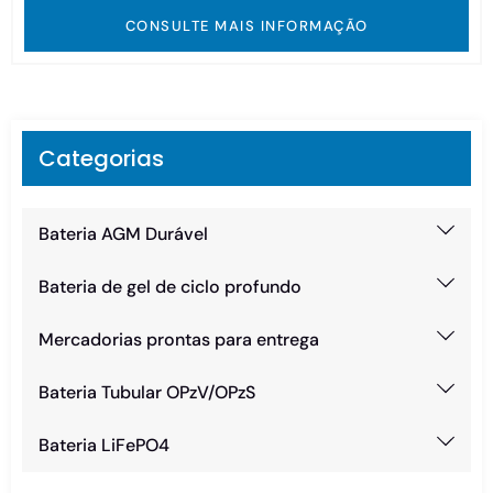
CONSULTE MAIS INFORMAÇÃO
Categorias
Bateria AGM Durável
Bateria de gel de ciclo profundo
Mercadorias prontas para entrega
Bateria Tubular OPzV/OPzS
Bateria LiFePO4