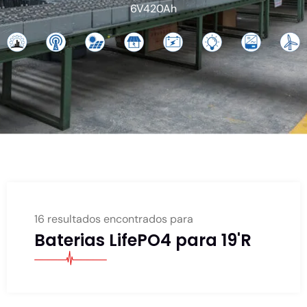
6V420Ah
16 resultados encontrados para
Baterias LifePO4 para 19'R