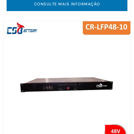
CONSULTE MAIS INFORMAÇÃO