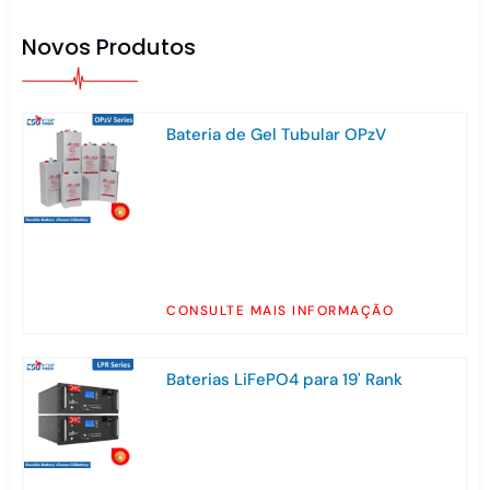
Novos Produtos
Bateria de Gel Tubular OPzV
CONSULTE MAIS INFORMAÇÃO
Baterias LiFePO4 para 19' Rank