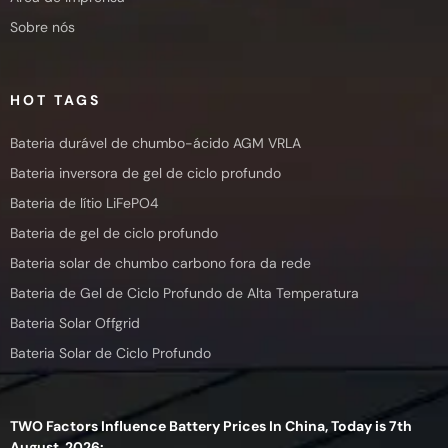
Sobre nós
HOT TAGS
Bateria durável de chumbo-ácido AGM VRLA
Bateria inversora de gel de ciclo profundo
Bateria de lítio LiFePO4
Bateria de gel de ciclo profundo
Bateria solar de chumbo carbono fora da rede
Bateria de Gel de Ciclo Profundo de Alta Temperatura
Bateria Solar Offgrid
Bateria Solar de Ciclo Profundo
TWO Factors Influence Battery Prices In China, Today is 7th
August, 2026: