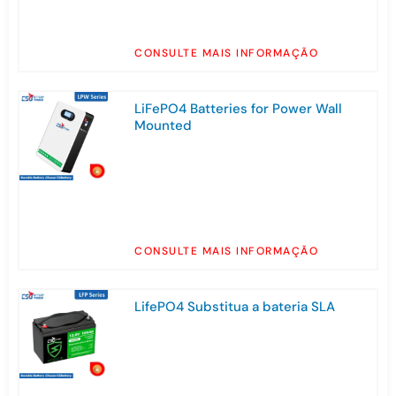
CONSULTE MAIS INFORMAÇÃO
LiFePO4 Batteries for Power Wall
Mounted
CONSULTE MAIS INFORMAÇÃO
LifePO4 Substitua a bateria SLA