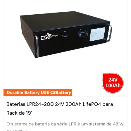
Baterias LPR24-200 24V 200Ah LifePO4 para
Rack de 19'
O sistema de bateria da série LPR é um sistema de 48 V/