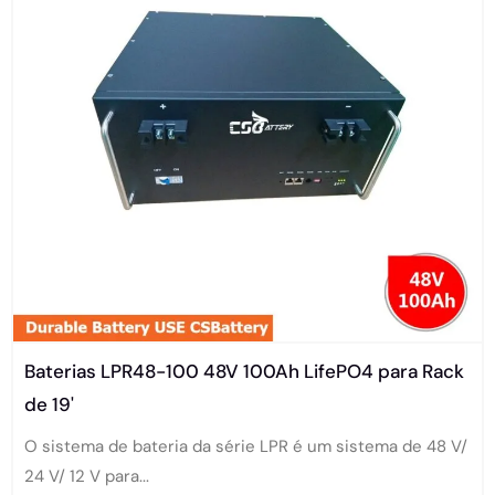
Baterias LPR48-100 48V 100Ah LifePO4 para Rack
de 19'
O sistema de bateria da série LPR é um sistema de 48 V/
24 V/ 12 V para...