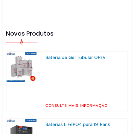
Novos Produtos
Bateria de Gel Tubular OPzV
CONSULTE MAIS INFORMAÇÃO
Baterias LiFePO4 para 19' Rank