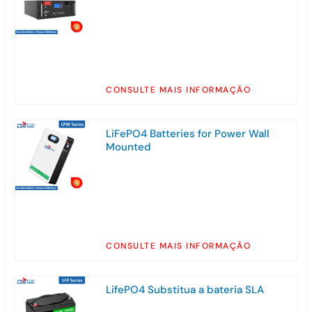
CONSULTE MAIS INFORMAÇÃO
LiFePO4 Batteries for Power Wall
Mounted
CONSULTE MAIS INFORMAÇÃO
LifePO4 Substitua a bateria SLA