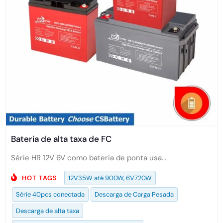
Bateria de alta taxa de FC
Série HR 12V 6V como bateria de ponta usa...
HOT TAGS
12V35W até 900W, 6V720W
Série 40pcs conectada
Descarga de Carga Pesada
Descarga de alta taxa