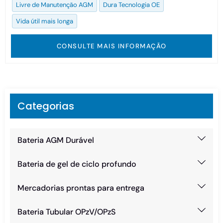
Livre de Manutenção AGM
Dura Tecnologia OE
Vida útil mais longa
CONSULTE MAIS INFORMAÇÃO
Categorias
Bateria AGM Durável
Bateria de gel de ciclo profundo
Mercadorias prontas para entrega
Bateria Tubular OPzV/OPzS