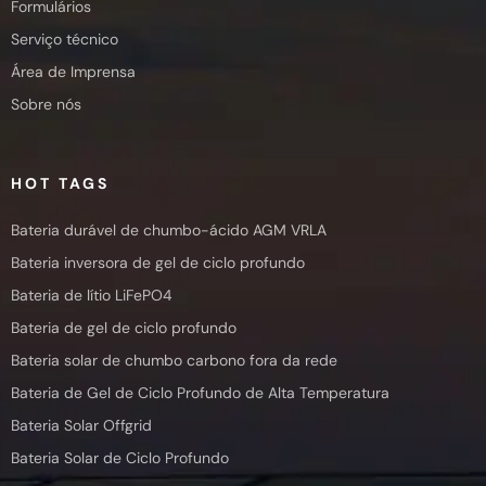
Formulários
Serviço técnico
Área de Imprensa
Sobre nós
HOT TAGS
Bateria durável de chumbo-ácido AGM VRLA
Bateria inversora de gel de ciclo profundo
Bateria de lítio LiFePO4
Bateria de gel de ciclo profundo
Bateria solar de chumbo carbono fora da rede
Bateria de Gel de Ciclo Profundo de Alta Temperatura
Bateria Solar Offgrid
Bateria Solar de Ciclo Profundo