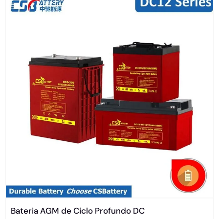
Bateria AGM de Ciclo Profundo DC