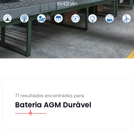
6V420Ah
71 resultados encontrados para
Bateria AGM Durável