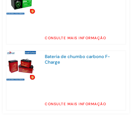
CONSULTE MAIS INFORMAÇÃO
Bateria de chumbo carbono F-
Charge
CONSULTE MAIS INFORMAÇÃO