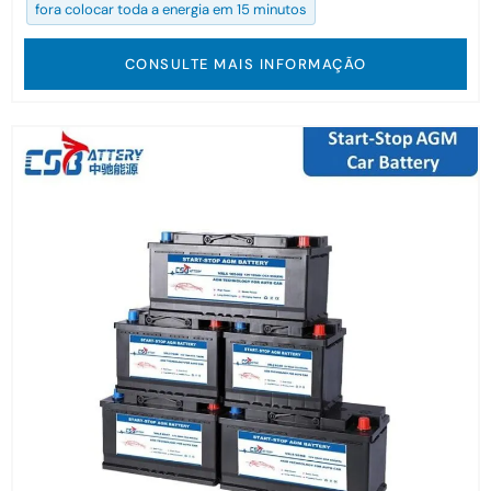
fora colocar toda a energia em 15 minutos
CONSULTE MAIS INFORMAÇÃO