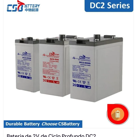
Bateria de 2V de Ciclo Profundo DC2