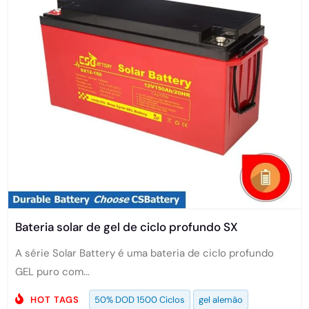
Bateria solar de gel de ciclo profundo SX
A série Solar Battery é uma bateria de ciclo profundo
GEL puro com...
HOT TAGS
50% DOD 1500 Ciclos
gel alemão