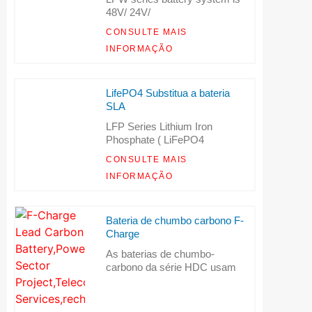
48V/ 24V/
CONSULTE MAIS
INFORMAÇÃO
LifePO4 Substitua a bateria
SLA
LFP Series Lithium Iron
Phosphate ( LiFePO4
CONSULTE MAIS
INFORMAÇÃO
Bateria de chumbo carbono F-
Charge
As baterias de chumbo-
carbono da série HDC usam