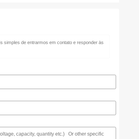
 simples de entrarmos em contato e responder às