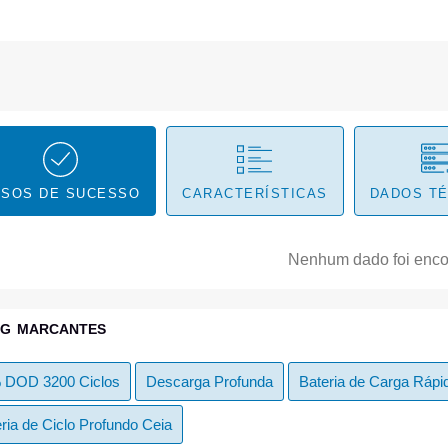
SOS DE SUCESSO
CARACTERÍSTICAS
DADOS T
Nenhum dado foi enco
AG MARCANTES
 DOD 3200 Ciclos
Descarga Profunda
Bateria de Carga Rápi
ria de Ciclo Profundo Ceia