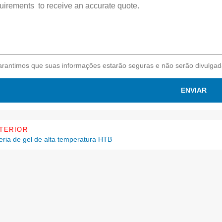
rantimos que suas informações estarão seguras e não serão divulgad
ENVIAR
TERIOR
eria de gel de alta temperatura HTB