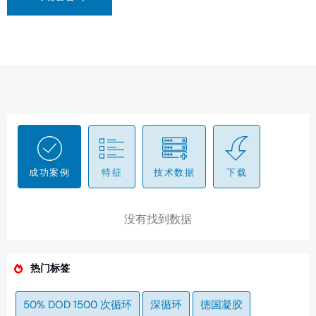
成功案例
特征
技术数据
下载
没有找到数据
热门标签
50% DOD 1500 次循环
深循环
德国凝胶