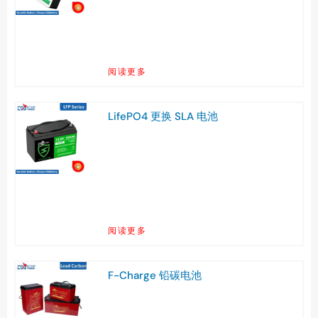
阅读更多
LifePO4 更换 SLA 电池
阅读更多
F-Charge 铅碳电池