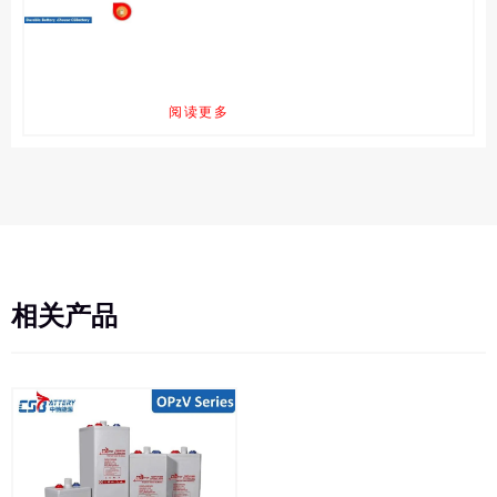
阅读更多
相关产品