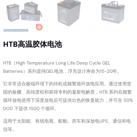
HTB高温胶体电池
HTB（High Temperature Long Life Deep Cycle GEL
Batteries）系列是纯GEL电池，浮充设计寿命为15~20年。
它非常适合极端环境下的待机或频繁循环放电应用。通过使用坚
固的板栅、高纯度铅和获得专利的凝胶电解质，HTB 系列在频繁
循环放电使用下深度放电后可提供出色的恢复能力，并可在 50%
DOD 下提供 1500 个循环。
适用于太阳能、有线电视、船舶、房车和深放电UPS、通信和电
信等。