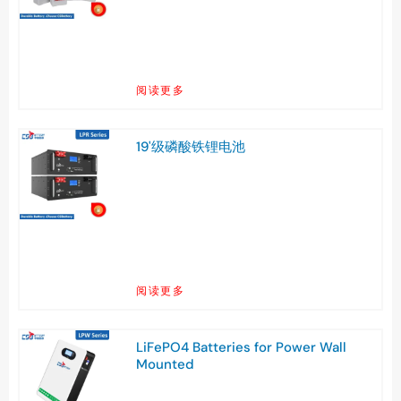
阅读更多
19'级磷酸铁锂电池
阅读更多
LiFePO4 Batteries for Power Wall
Mounted