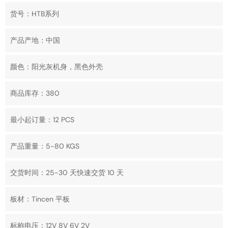
货号：HTB系列
产品产地：中国
颜色：阳光灰机身，黑色外壳
商品库存：380
最小起订量：12 PCS
产品重量：5-80 KGS
交货时间：25-30 天快速交货 10 天
板材：Tincen 平板
标称电压：12V 8V 6V 2V