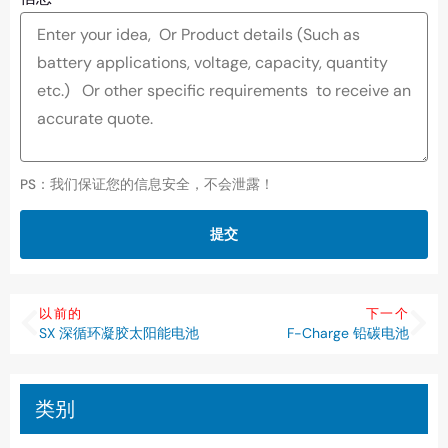
PS：我们保证您的信息安全，不会泄露！
提交
以前的
下一个
SX 深循环凝胶太阳能电池
F-Charge 铅碳电池
类别