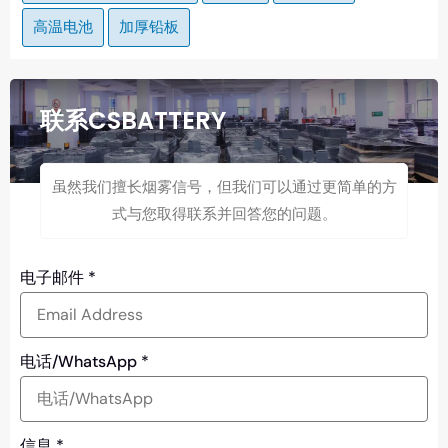
高温电池
加厚铅板
联系CSBATTERY
虽然我们擅长烟雾信号，但我们可以通过更简单的方
式与您取得联系并回答您的问题。
电子邮件
*
电话/WhatsApp
*
信息
*