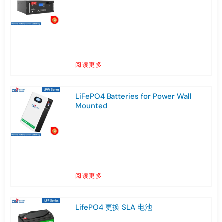
阅读更多
LiFePO4 Batteries for Power Wall
Mounted
阅读更多
LifePO4 更换 SLA 电池