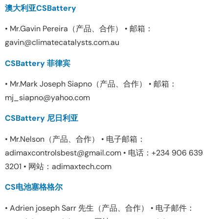
澳大利亚CSBattery
• Mr.Gavin Pereira（产品、合作） • 邮箱：
gavin@climatecatalysts.com.au
CSBattery 菲律宾
• Mr.Mark Joseph Siapno（产品、合作） • 邮箱：
mj_siapno@yahoo.com
CSBattery 尼日利亚
• Mr.Nelson（产品、合作） • 电子邮箱：
adimaxcontrolsbest@gmail.com • 电话：+234 906 639
3201 • 网站：adimaxtech.com
CS电池塞格格尔
• Adrien joseph Sarr 先生（产品、合作） • 电子邮件：