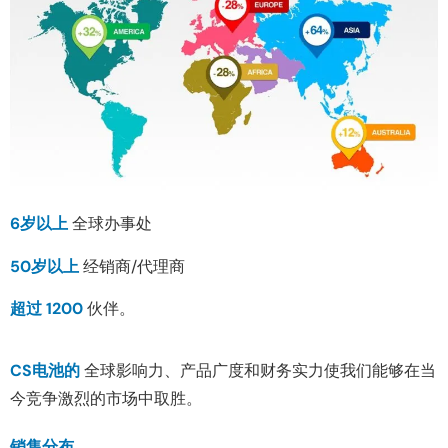
6岁以上
全球办事处
50岁以上
经销商/代理商
超过 1200
伙伴。
CS电池的
全球影响力、产品广度和财务实力使我们能够在当
今竞争激烈的市场中取胜。
销售分布