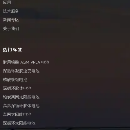
应用
技术服务
新闻专区
关于我们
热门标签
耐用铅酸 AGM VRLA 电池
深循环凝胶逆变电池
磷酸铁锂电池
深循环胶体电池
铅炭离网太阳能电池
高温深循环胶体电池
离网太阳能电池
深循环太阳能电池