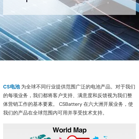
CS电池
为全球不同行业提供范围广泛的电池产品。对于我们
的每项业务，我们都将客户支持、满意度和反馈视为我们整
体营销工作的基本要素。 CSBattery 在六大洲开展业务，使
我们的产品在全球范围内可用并享受技术支持。