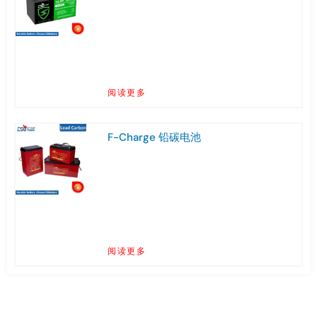
阅读更多
F-Charge 铅碳电池
阅读更多