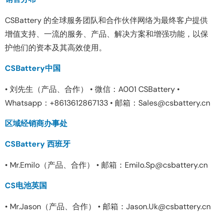
CSBattery 的全球服务团队和合作伙伴网络为最终客户提供
增值支持、一流的服务、产品、解决方案和增强功能，以保
护他们的资本及其高效使用。
CSBattery中国
• 刘先生（产品、合作） • 微信：A001 CSBattery •
Whatsapp：+8613612867133 • 邮箱：Sales@csbattery.cn
区域经销商办事处
CSBattery 西班牙
• Mr.Emilo（产品、合作） • 邮箱：Emilo.Sp@csbattery.cn
CS电池英国
• Mr.Jason（产品、合作） • 邮箱：Jason.Uk@csbattery.cn