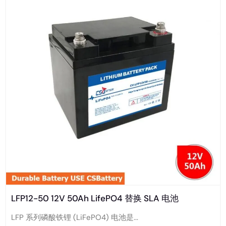
LFP12-50 12V 50Ah LifePO4 替换 SLA 电池
LFP 系列磷酸铁锂 (LiFePO4) 电池是...