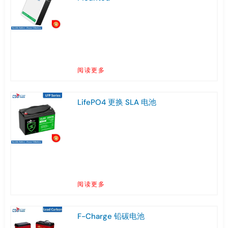
阅读更多
LifePO4 更换 SLA 电池
阅读更多
F-Charge 铅碳电池