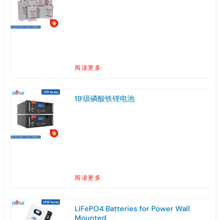
阅读更多
19'级磷酸铁锂电池
阅读更多
LiFePO4 Batteries for Power Wall
Mounted