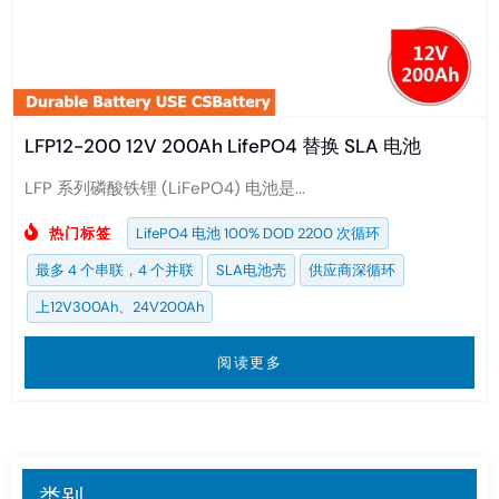
LFP12-200 12V 200Ah LifePO4 替换 SLA 电池
LFP 系列磷酸铁锂 (LiFePO4) 电池是...
热门标签
LifePO4 电池 100% DOD 2200 次循环
最多 4 个串联，4 个并联
SLA电池壳
供应商深循环
上12V300Ah、24V200Ah
阅读更多
类别