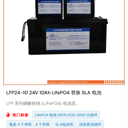
LFP24-10 24V 10Ah LifePO4 替换 SLA 电池
LFP 系列磷酸铁锂 (LiFePO4) 电池是...
热门标签
LifePO4 电池 100% DOD 2200 次循环
最多 4 个串联，4 个并联
SLA电池壳
供应商深循环