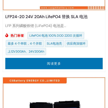
LFP24-20 24V 20Ah LifePO4 替换 SLA 电池
LFP 系列磷酸铁锂 (LiFePO4) 电池是...
热门标签
LifePO4 电池 100% DOD 2200 次循环
最多 4 个串联，4 个并联
SLA电池壳
供应商深循环
上12V300Ah、24V200Ah
阅读更多