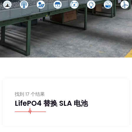
找到 17 个结果
LifePO4 替换 SLA 电池