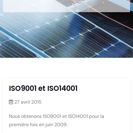
ISO9001 et ISO14001
27 avril 2015
Nous obtenons ISO9001 et ISO14001 pour la
première fois en juin 2009.