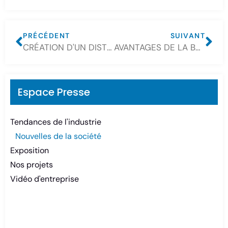
PRÉCÉDENT
SUIVANT
CRÉATION D'UN DISTRIBUTEUR AU NIGERIA
AVANTAGES DE LA BATTERIE GEL CSBATTERY PAR RAPPORT AUX AUTRES
Espace Presse
Tendances de l'industrie
Nouvelles de la société
Exposition
Nos projets
Vidéo d'entreprise