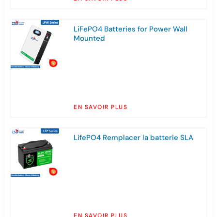
LiFePO4 Batteries for Power Wall
Mounted
EN SAVOIR PLUS
LifePO4 Remplacer la batterie SLA
EN SAVOIR PLUS