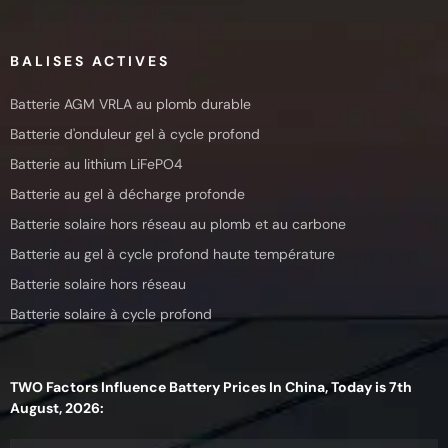
BALISES ACTIVES
Batterie AGM VRLA au plomb durable
Batterie d'onduleur gel à cycle profond
Batterie au lithium LiFePO4
Batterie au gel à décharge profonde
Batterie solaire hors réseau au plomb et au carbone
Batterie au gel à cycle profond haute température
Batterie solaire hors réseau
Batterie solaire à cycle profond
TWO Factors Influence Battery Prices In China, Today is 7th
August, 2026: