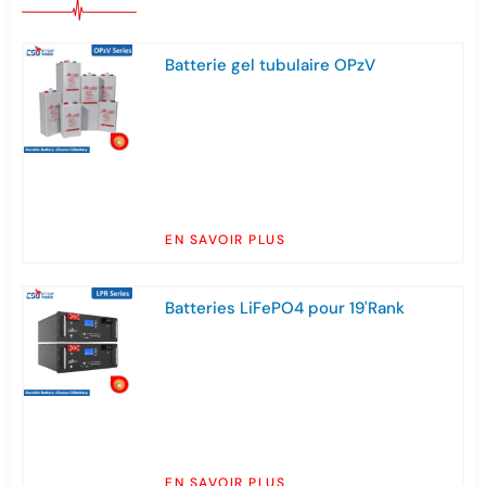
Batterie gel tubulaire OPzV
EN SAVOIR PLUS
Batteries LiFePO4 pour 19'Rank
EN SAVOIR PLUS