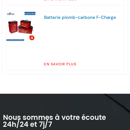
Batterie plomb-carbone F-Charge
EN SAVOIR PLUS
Nous sommes à votre écoute
24h/24 et 7j/7