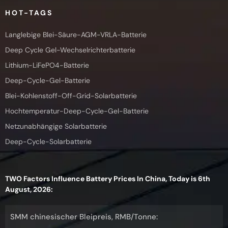
HOT-TAGS
Langlebige Blei-Säure-AGM-VRLA-Batterie
Deep Cycle Gel-Wechselrichterbatterie
Lithium-LiFePO4-Batterie
Deep-Cycle-Gel-Batterie
Blei-Kohlenstoff-Off-Grid-Solarbatterie
Hochtemperatur-Deep-Cycle-Gel-Batterie
Netzunabhängige Solarbatterie
Deep-Cycle-Solarbatterie
TWO Factors Influence Battery Prices In China, Today is 6th
August, 2026:
SMM chinesischer Bleipreis, RMB/Tonne: