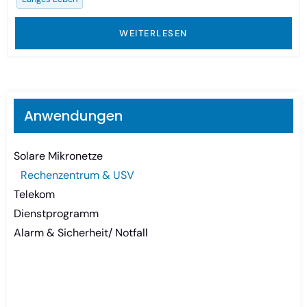
WEITERLESEN
Anwendungen
Solare Mikronetze
Rechenzentrum & USV
Telekom
Dienstprogramm
Alarm & Sicherheit/ Notfall