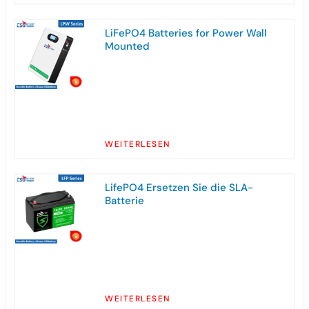
LiFePO4 Batteries for Power Wall
Mounted
WEITERLESEN
LifePO4 Ersetzen Sie die SLA-
Batterie
WEITERLESEN