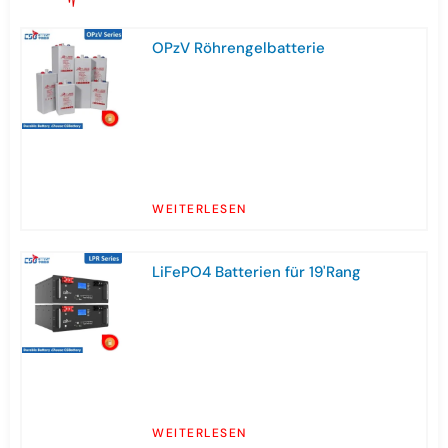
OPzV Röhrengelbatterie
WEITERLESEN
LiFePO4 Batterien für 19'Rang
WEITERLESEN