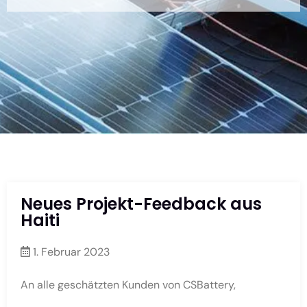
Neues Projekt-Feedback aus
Haiti
1. Februar 2023
An alle geschätzten Kunden von CSBattery,