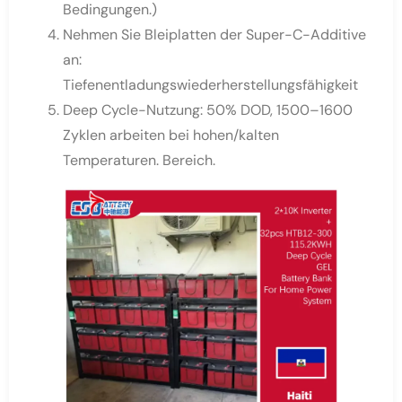
Bedingungen.)
Nehmen Sie Bleiplatten der Super-C-Additive
an:
Tiefenentladungswiederherstellungsfähigkeit
Deep Cycle-Nutzung: 50% DOD, 1500–1600
Zyklen arbeiten bei hohen/kalten
Temperaturen. Bereich.