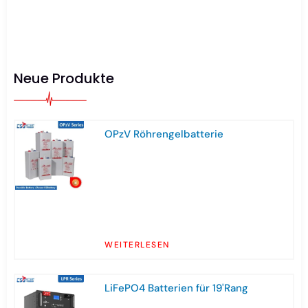
Neue Produkte
OPzV Röhrengelbatterie
WEITERLESEN
LiFePO4 Batterien für 19'Rang