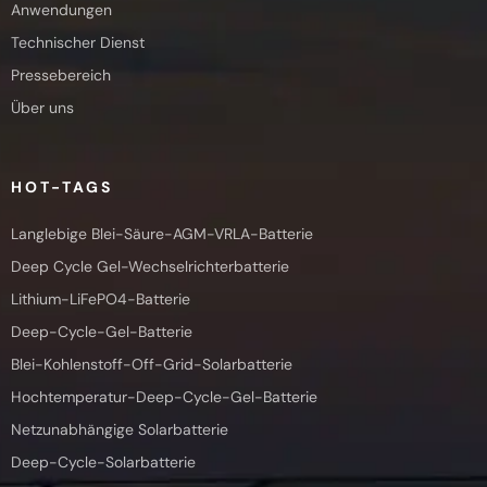
Anwendungen
Technischer Dienst
Pressebereich
Über uns
HOT-TAGS
Langlebige Blei-Säure-AGM-VRLA-Batterie
Deep Cycle Gel-Wechselrichterbatterie
Lithium-LiFePO4-Batterie
Deep-Cycle-Gel-Batterie
Blei-Kohlenstoff-Off-Grid-Solarbatterie
Hochtemperatur-Deep-Cycle-Gel-Batterie
Netzunabhängige Solarbatterie
Deep-Cycle-Solarbatterie