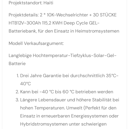
Projektstandort: Haiti
Projektdetails: 2 * 10K-Wechselrichter + 30 STÜCKE
HTB12V-300Ah 115,2 KWH Deep Cycle GEL-
Batteriebank, für den Einsatz in Heimstromsystemen
Modell Verkaufsargument:
Langlebige Hochtemperatur-Tiefzyklus-Solar-Gel-
Batterie
Drei Jahre Garantie bei durchschnittlich 35°C-
40°C
Kann bei -40 °C bis 60 °C betrieben werden
Längere Lebensdauer und höhere Stabilität bei
hohen Temperaturen. Umwelt (Perfekt für den
Einsatz in erneuerbaren Energiesystemen oder
Hybridstromsystemen unter schwierigen