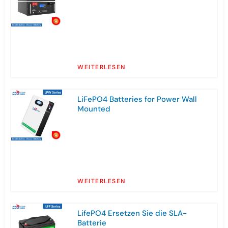
WEITERLESEN
LiFePO4 Batteries for Power Wall
Mounted
WEITERLESEN
LifePO4 Ersetzen Sie die SLA-
Batterie