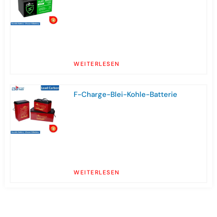
WEITERLESEN
F-Charge-Blei-Kohle-Batterie
WEITERLESEN