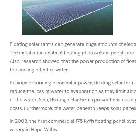
Floating solar farms can generate huge amounts of electri
The installation costs of floating photovoltaic panels ar
Also, research showed that the power production of float
the cooling effect of water.
Besides producing clean solar power, floating solar far
reduce the loss of water to evaporation as they limit air 
of the water. Also, floating solar farms prevent noxious 
costs. Furthermore, the water beneath keeps solar panel
In 2008, the first commercial 175 kWh floating panel syst
winery in Napa Valley.