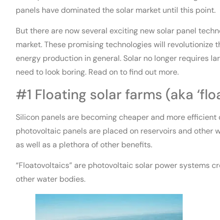
panels have dominated the solar market until this point.
But there are now several exciting new solar panel techno
market. These promising technologies will revolutionize t
energy production in general. Solar no longer requires lar
need to look boring. Read on to find out more.
#1 Floating solar farms (aka ‘flo
Silicon panels are becoming cheaper and more efficient 
photovoltaic panels are placed on reservoirs and other w
as well as a plethora of other benefits.
“Floatovoltaics” are photovoltaic solar power systems cre
other water bodies.