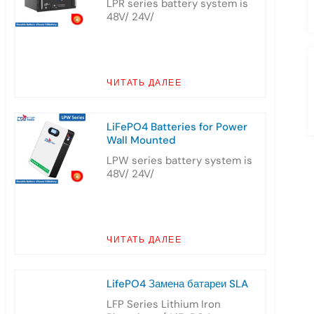
LPR series battery system is
48V/ 24V/
ЧИТАТЬ ДАЛЕЕ
LiFePO4 Batteries for Power
Wall Mounted
LPW series battery system is
48V/ 24V/
ЧИТАТЬ ДАЛЕЕ
LifePO4 Замена батареи SLA
LFP Series Lithium Iron