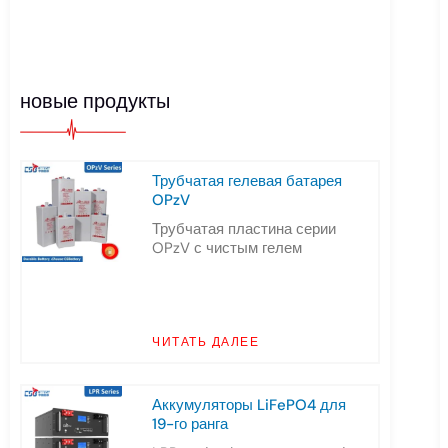
новые продукты
Трубчатая гелевая батарея
OPzV
Трубчатая пластина серии
OPzV с чистым гелем
ЧИТАТЬ ДАЛЕЕ
Аккумуляторы LiFePO4 для
19-го ранга