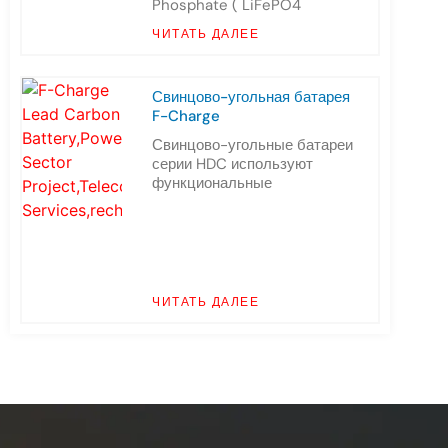
Phosphate ( LiFePO4
ЧИТАТЬ ДАЛЕЕ
Свинцово-угольная батарея
F-Charge
Свинцово-угольные батареи
серии HDC используют
функциональные
ЧИТАТЬ ДАЛЕЕ