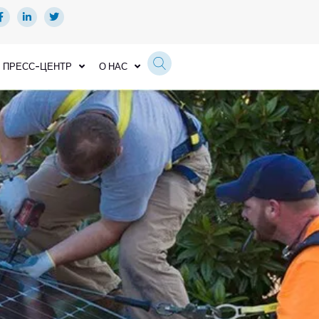
ПРЕСС-ЦЕНТР
О НАС