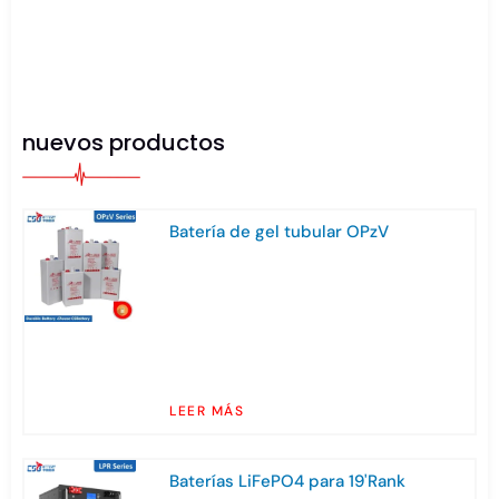
nuevos productos
Batería de gel tubular OPzV
LEER MÁS
Baterías LiFePO4 para 19'Rank