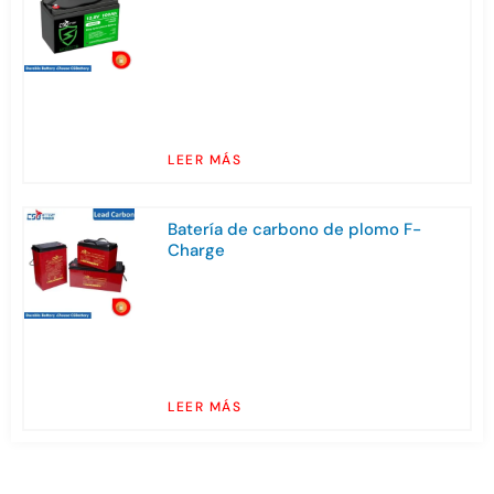
LEER MÁS
Batería de carbono de plomo F-
Charge
LEER MÁS