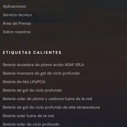
Aplicaciones
Servicio tecnico
Área de Prensa
Sobre nosotros
ETIQUETAS CALIENTES
Batería duradera de plomo ácido AGM VRLA
Batería inversora de gel de ciclo profundo
Batería de litio LiFePO4
Batería de gel de ciclo profundo
Batería solar de plomo y carbono fuera de la red
Batería de gel de ciclo profundo de alta temperatura
Batería solar fuera de la red
Batería solar de ciclo profundo