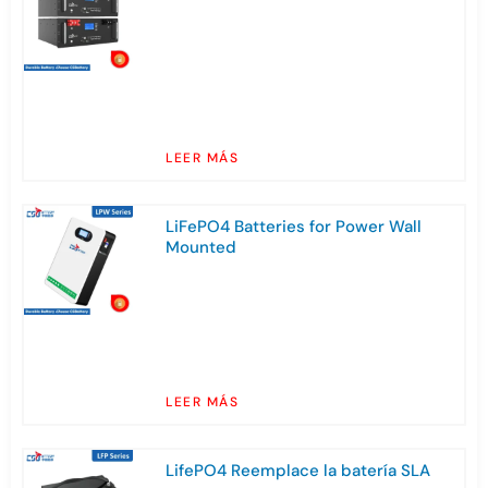
LEER MÁS
LiFePO4 Batteries for Power Wall
Mounted
LEER MÁS
LifePO4 Reemplace la batería SLA